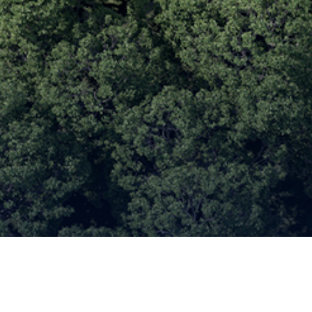
一键部署，按需发现并动态连接
全球网络