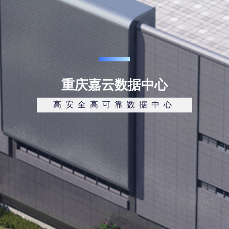
重庆嘉云数据中心
高安全高可靠数据中心