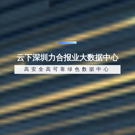
云下深圳力合报业大数据中心
高安全高可靠绿色数据中心