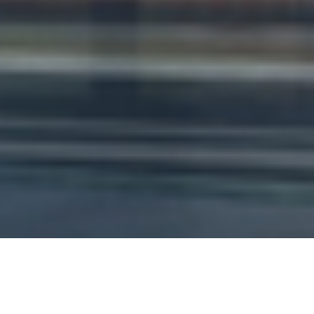
优越的地理及网络区位优势，助
您快速部署业务