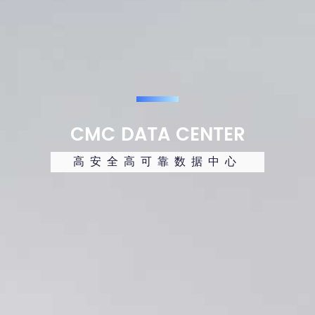
CMC DATA CENTER
高安全高可靠数据中心