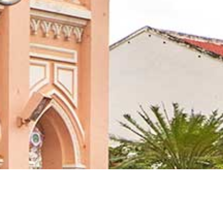
只要您需要，都可以安全灵活部
署您的数字基础设施